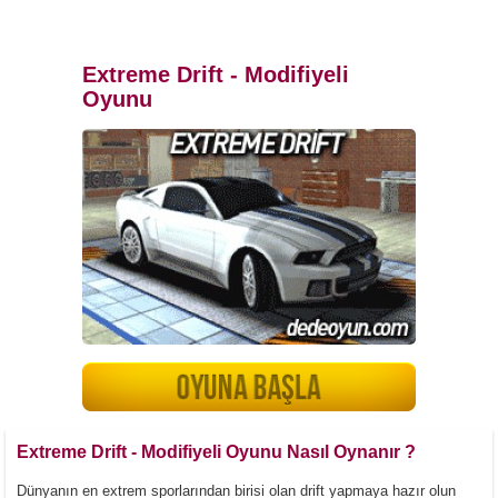
Extreme Drift - Modifiyeli
Oyunu
Extreme Drift - Modifiyeli Oyunu Nasıl Oynanır ?
Dünyanın en extrem sporlarından birisi olan drift yapmaya hazır olun