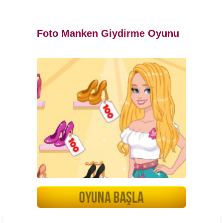
Foto Manken Giydirme Oyunu