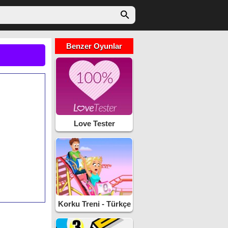
Benzer Oyunlar
Love Tester
Korku Treni - Türkçe