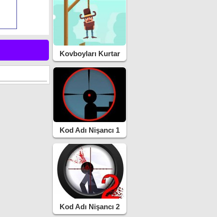
Kovboyları Kurtar
Kod Adı Nişancı 1
Kod Adı Nişancı 2