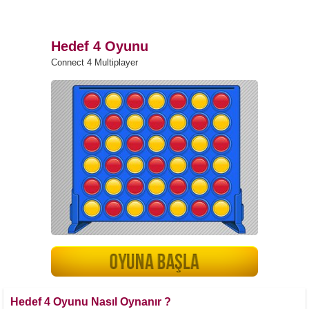
Hedef 4 Oyunu
Connect 4 Multiplayer
Hedef 4 Oyunu Nasıl Oynanır ?