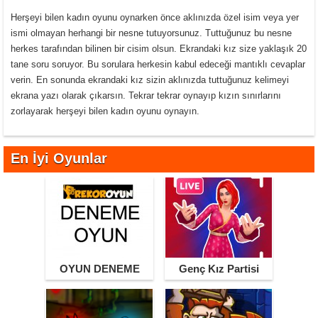
Herşeyi bilen kadın oyunu oynarken önce aklınızda özel isim veya yer
ismi olmayan herhangi bir nesne tutuyorsunuz. Tuttuğunuz bu nesne
herkes tarafından bilinen bir cisim olsun. Ekrandaki kız size yaklaşık 20
tane soru soruyor. Bu sorulara herkesin kabul edeceği mantıklı cevaplar
verin. En sonunda ekrandaki kız sizin aklınızda tuttuğunuz kelimeyi
ekrana yazı olarak çıkarsın. Tekrar tekrar oynayıp kızın sınırlarını
zorlayarak herşeyi bilen kadın oyunu oynayın.
En İyi Oyunlar
OYUN DENEME
Genç Kız Partisi