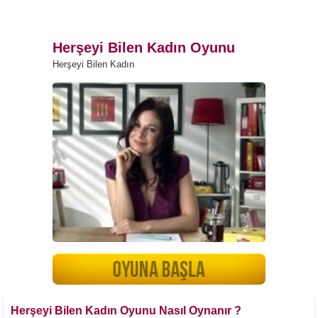
Herşeyi Bilen Kadın Oyunu
Herşeyi Bilen Kadın
Herşeyi Bilen Kadın Oyunu Nasıl Oynanır ?