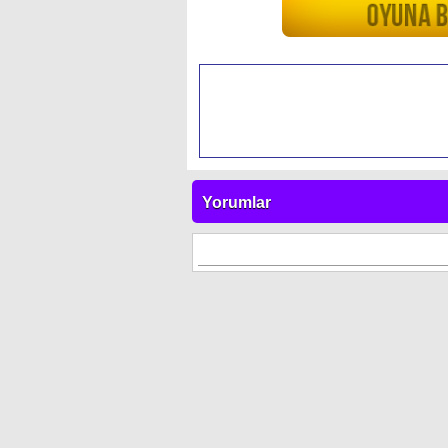
Yorumlar