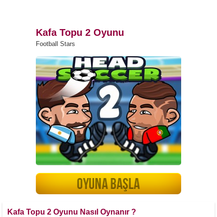
Kafa Topu 2 Oyunu
Football Stars
Kafa Topu 2 Oyunu Nasıl Oynanır ?