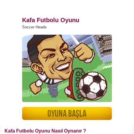
Kafa Futbolu Oyunu
Soccer Heads
Kafa Futbolu Oyunu Nasıl Oynanır ?