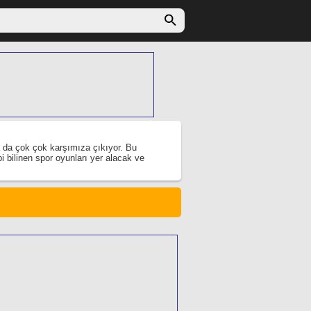
a da çok çok karşımıza çıkıyor. Bu
i bilinen spor oyunları yer alacak ve