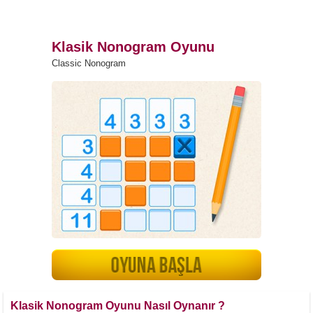
Klasik Nonogram Oyunu
Classic Nonogram
Klasik Nonogram Oyunu Nasıl Oynanır ?