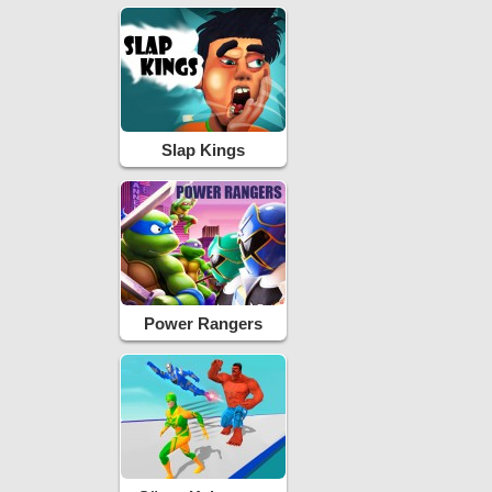
Slap Kings
Power Rangers