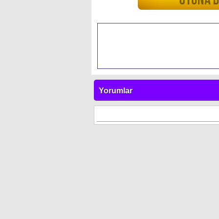
Yorumlar