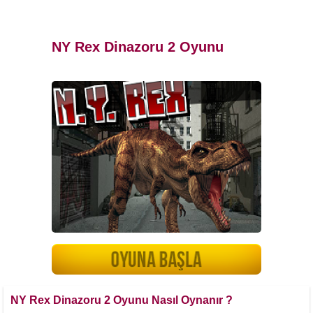
NY Rex Dinazoru 2 Oyunu
NY Rex Dinazoru 2 Oyunu Nasıl Oynanır ?