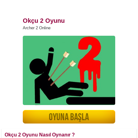
Okçu 2 Oyunu
Archer 2 Online
Okçu 2 Oyunu Nasıl Oynanır ?