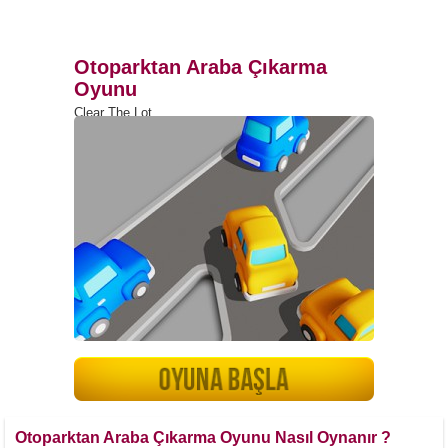
Otoparktan Araba Çıkarma
Oyunu
Clear The Lot
Otoparktan Araba Çıkarma Oyunu Nasıl Oynanır ?