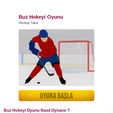
Buz Hokeyi Oyunu
Hockey Taka
Buz Hokeyi Oyunu Nasıl Oynanır ?