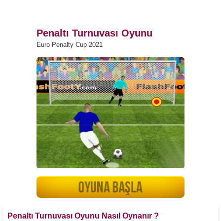
Penaltı Turnuvası Oyunu
Euro Penalty Cup 2021
Penaltı Turnuvası Oyunu Nasıl Oynanır ?