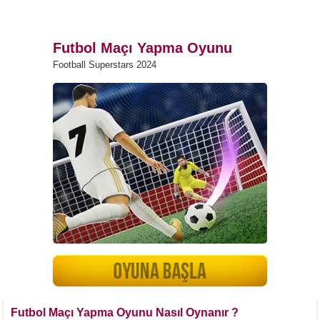
Futbol Maçı Yapma Oyunu
Football Superstars 2024
Futbol Maçı Yapma Oyunu Nasıl Oynanır ?