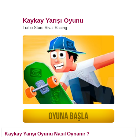
Kaykay Yarışı Oyunu
Turbo Stars Rival Racing
Kaykay Yarışı Oyunu Nasıl Oynanır ?