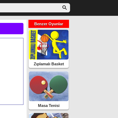
Benzer Oyunlar
Zıplamalı Basket
Masa Tenisi
Turnuvası