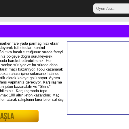
arken fare yada parmağınızı ekran
leyerek futbolcuları kontrol
ol tıka basılı tuttuğunuz sırada fareyi
ğiniz bölgeye doğru sürükleyerek
ada hareket ettirebilirsiniz. Her
 saniye sürüyor ve bu sürede daha
n taraf maçı kazanıyor. Topu kazanarak
i ceza sahası içine sokmanız halinde
tik olarak kaleye golü atıyor. Ayrıca
fans yapmanız gerekiyor. Karşılaşma
tın jeton kazanabilir ve "Skins"
bilirsiniz. Karşılaşmada topa
ak 100 altın jeton kazandırır. Maç
 atarak rakiplerini birer birer saf dışı