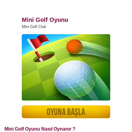
Mini Golf Oyunu
Mini Golf Club
Mini Golf Oyunu Nasıl Oynanır ?