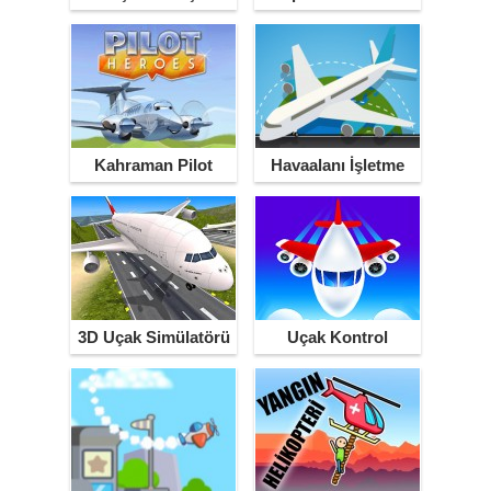
Kahraman Pilot
Havaalanı İşletme
3D Uçak Simülatörü
Uçak Kontrol