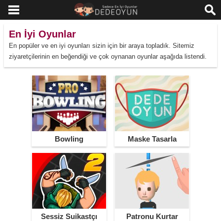
En İyi Oyunlar
En popüler ve en iyi oyunları sizin için bir araya topladık. Sitemiz
ziyaretçilerinin en beğendiği ve çok oynanan oyunlar aşağıda listendi.
Bowling
Maske Tasarla
Sessiz Suikastçı
Patronu Kurtar